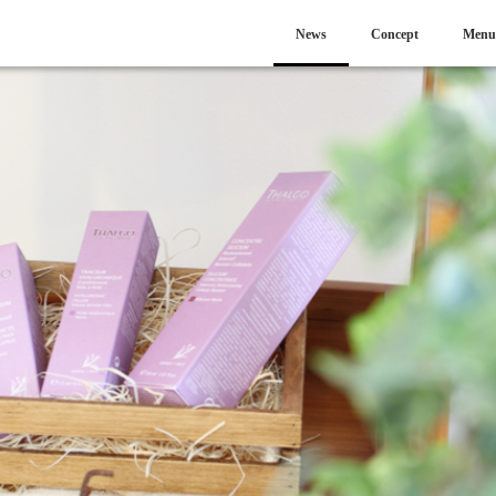
News
Concept
Menu