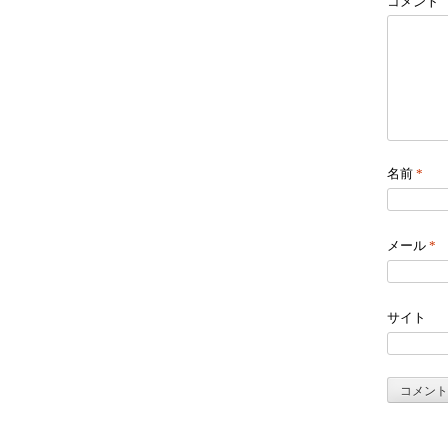
コメント
名前
*
メール
*
サイト