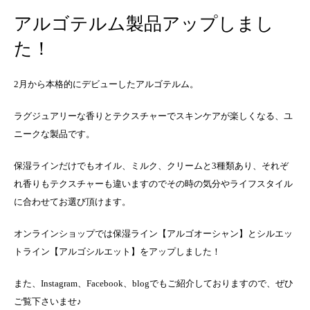
アルゴテルム製品アップしまし
た！
2月から本格的にデビューしたアルゴテルム。
ラグジュアリーな香りとテクスチャーでスキンケアが楽しくなる、ユ
ニークな製品です。
保湿ラインだけでもオイル、ミルク、クリームと3種類あり、それぞ
れ香りもテクスチャーも違いますのでその時の気分やライフスタイル
に合わせてお選び頂けます。
オンラインショップでは保湿ライン【アルゴオーシャン】とシルエッ
トライン【アルゴシルエット】をアップしました！
また、Instagram、Facebook、blogでもご紹介しておりますので、ぜひ
ご覧下さいませ♪