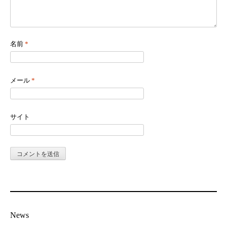
名前
*
メール
*
サイト
News